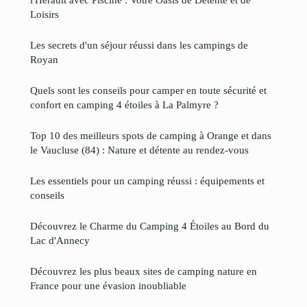
Loisirs
Les secrets d'un séjour réussi dans les campings de
Royan
Quels sont les conseils pour camper en toute sécurité et
confort en camping 4 étoiles à La Palmyre ?
Top 10 des meilleurs spots de camping à Orange et dans
le Vaucluse (84) : Nature et détente au rendez-vous
Les essentiels pour un camping réussi : équipements et
conseils
Découvrez le Charme du Camping 4 Étoiles au Bord du
Lac d'Annecy
Découvrez les plus beaux sites de camping nature en
France pour une évasion inoubliable