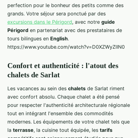
perfection pour le bonheur des petits comme des
grands. Votre séjour sera ponctué par des
excursions dans le Périgord
, avec notre
guide
Périgord
en partenariat avec des prestataires de
tours bilingues en
English
.
https://www.youtube.com/watch?v=D0XZWyZlIN0
Confort et authenticité : l'atout des
chalets de Sarlat
Les vacances au sein des
chalets
de Sarlat riment
avec confort absolu. Chaque chalet a été pensé
pour respecter l'authenticité architecturale régionale
tout en intégrant l'ensemble des commodités
modernes. Les équipements de votre chalet tels que
la
terrasse
, la cuisine tout équipée, les
tarifs