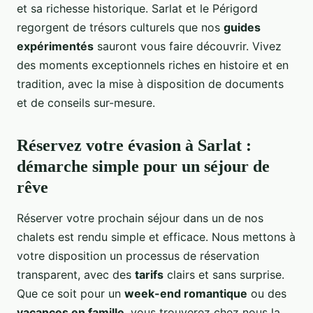
et sa richesse historique. Sarlat et le Périgord
regorgent de trésors culturels que nos
guides
expérimentés
sauront vous faire découvrir. Vivez
des moments exceptionnels riches en histoire et en
tradition, avec la mise à disposition de documents
et de conseils sur-mesure.
Réservez votre évasion à Sarlat :
démarche simple pour un séjour de
rêve
Réserver votre prochain séjour dans un de nos
chalets est rendu simple et efficace. Nous mettons à
votre disposition un processus de réservation
transparent, avec des
tarifs
clairs et sans surprise.
Que ce soit pour un
week-end romantique
ou des
vacances en famille
, vous trouverez chez nous la