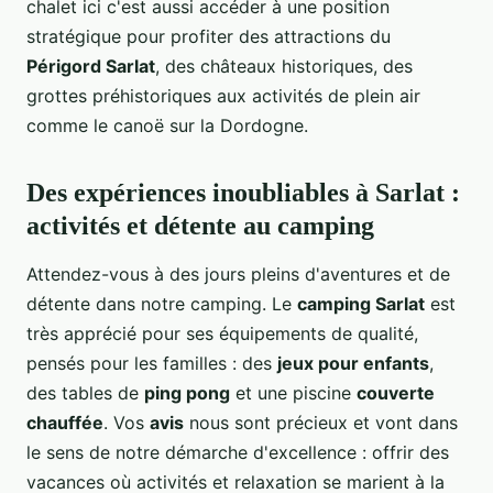
chalet ici c'est aussi accéder à une position
stratégique pour profiter des attractions du
Périgord Sarlat
, des châteaux historiques, des
grottes préhistoriques aux activités de plein air
comme le canoë sur la Dordogne.
Des expériences inoubliables à Sarlat :
activités et détente au camping
Attendez-vous à des jours pleins d'aventures et de
détente dans notre camping. Le
camping Sarlat
est
très apprécié pour ses équipements de qualité,
pensés pour les familles : des
jeux pour enfants
,
des tables de
ping pong
et une piscine
couverte
chauffée
. Vos
avis
nous sont précieux et vont dans
le sens de notre démarche d'excellence : offrir des
vacances où activités et relaxation se marient à la