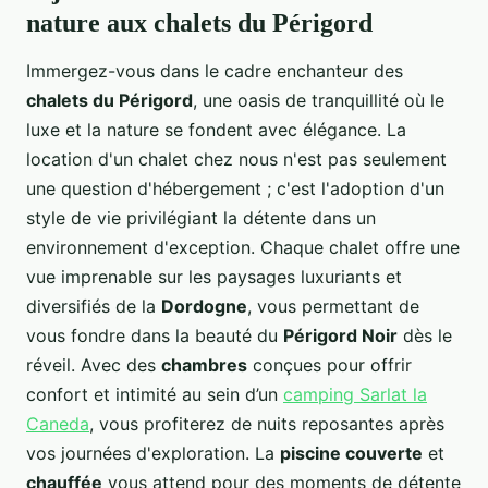
nature aux chalets du Périgord
Immergez-vous dans le cadre enchanteur des
chalets du Périgord
, une oasis de tranquillité où le
luxe et la nature se fondent avec élégance. La
location d'un chalet chez nous n'est pas seulement
une question d'hébergement ; c'est l'adoption d'un
style de vie privilégiant la détente dans un
environnement d'exception. Chaque chalet offre une
vue imprenable sur les paysages luxuriants et
diversifiés de la
Dordogne
, vous permettant de
vous fondre dans la beauté du
Périgord Noir
dès le
réveil. Avec des
chambres
conçues pour offrir
confort et intimité au sein d’un
camping Sarlat la
Caneda
, vous profiterez de nuits reposantes après
vos journées d'exploration. La
piscine couverte
et
chauffée
vous attend pour des moments de détente