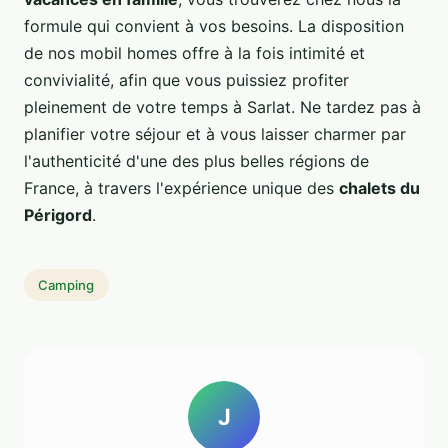
formule qui convient à vos besoins. La disposition
de nos mobil homes offre à la fois intimité et
convivialité, afin que vous puissiez profiter
pleinement de votre temps à Sarlat. Ne tardez pas à
planifier votre séjour et à vous laisser charmer par
l'authenticité d'une des plus belles régions de
France, à travers l'expérience unique des
chalets du
Périgord
.
Camping
J