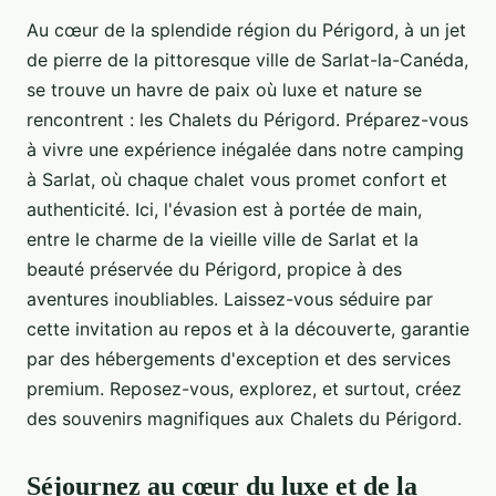
Au cœur de la splendide région du Périgord, à un jet
de pierre de la pittoresque ville de Sarlat-la-Canéda,
se trouve un havre de paix où luxe et nature se
rencontrent : les Chalets du Périgord. Préparez-vous
à vivre une expérience inégalée dans notre camping
à Sarlat, où chaque chalet vous promet confort et
authenticité. Ici, l'évasion est à portée de main,
entre le charme de la vieille ville de Sarlat et la
beauté préservée du Périgord, propice à des
aventures inoubliables. Laissez-vous séduire par
cette invitation au repos et à la découverte, garantie
par des hébergements d'exception et des services
premium. Reposez-vous, explorez, et surtout, créez
des souvenirs magnifiques aux Chalets du Périgord.
Séjournez au cœur du luxe et de la