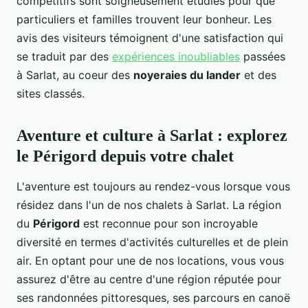
compétitifs sont soigneusement étudiés pour que
particuliers et familles trouvent leur bonheur. Les
avis des visiteurs témoignent d'une satisfaction qui
se traduit par des
expériences inoubliables
passées
à Sarlat, au coeur des
noyeraies du lander
et des
sites classés.
Aventure et culture à Sarlat : explorez
le Périgord depuis votre chalet
L'aventure est toujours au rendez-vous lorsque vous
résidez dans l'un de nos chalets à Sarlat. La région
du
Périgord
est reconnue pour son incroyable
diversité en termes d'activités culturelles et de plein
air. En optant pour une de nos locations, vous vous
assurez d'être au centre d'une région réputée pour
ses randonnées pittoresques, ses parcours en canoë