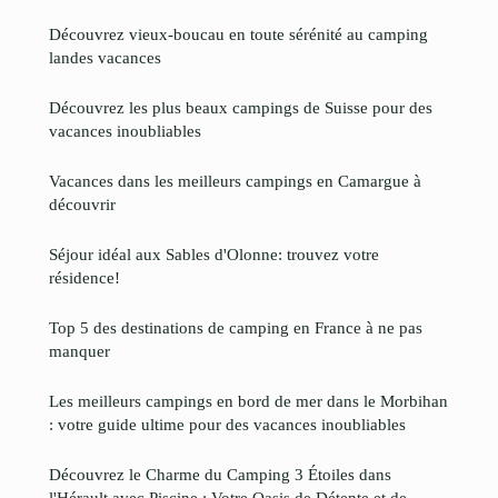
Découvrez vieux-boucau en toute sérénité au camping
landes vacances
Découvrez les plus beaux campings de Suisse pour des
vacances inoubliables
Vacances dans les meilleurs campings en Camargue à
découvrir
Séjour idéal aux Sables d'Olonne: trouvez votre
résidence!
Top 5 des destinations de camping en France à ne pas
manquer
Les meilleurs campings en bord de mer dans le Morbihan
: votre guide ultime pour des vacances inoubliables
Découvrez le Charme du Camping 3 Étoiles dans
l'Hérault avec Piscine : Votre Oasis de Détente et de