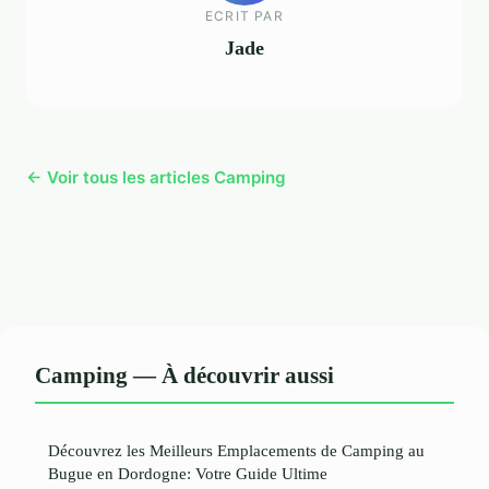
ECRIT PAR
Jade
← Voir tous les articles Camping
Camping — À découvrir aussi
Découvrez les Meilleurs Emplacements de Camping au
Bugue en Dordogne: Votre Guide Ultime