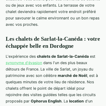
ou de jeux avec vos enfants. La terrasse de votre
chalet deviendra rapidement votre endroit préféré
pour savourer le calme environnant ou un bon repas
avec vos proches.
Les chalets de Sarlat-la-Canéda : votre
échappée belle en Dordogne
L'expérience des
chalets de Sarlat-la-Canéda
est
synonyme d'évasion
dans l'un des plus beaux
détours de France. La ville de Sarlat, un joyau du
patrimoine avec son célèbre
marché de Noël
, est à
quelques minutes de votre lieu de résidence. Nos
chalets offrent le point de départ idéal pour
rejoindre des visites guidées telles que les circuits
proposés par
Ophorus English
. La
location
d'un