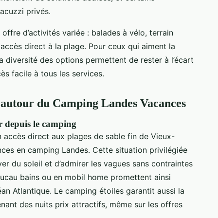
acuzzi privés.
 offre d’activités variée : balades à vélo, terrain
accès direct à la plage. Pour ceux qui aiment la
 la diversité des options permettent de rester à l’écart
ès facile à tous les services.
n autour du Camping Landes Vacances
er depuis le camping
 accès direct aux plages de sable fin de Vieux-
ces en camping Landes. Cette situation privilégiée
ver du soleil et d’admirer les vagues sans contraintes
oucau bains ou en mobil home promettent ainsi
an Atlantique. Le camping étoiles garantit aussi la
nant des nuits prix attractifs, même sur les offres