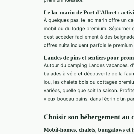
Le lac marin de Port d’Albret : activi
À quelques pas, le lac marin offre un ca
mobil ou du lodge premium. Séjourner e
c’est accéder facilement à des baignad
offres nuits incluent parfois le premium
Landes de pins et sentiers pour prom
Autour du camping Landes vacances, d’
balades à vélo et découverte de la faun
lou, les chalets bois ou cottages premi
variées, quelle que soit la saison. Pro
vieux boucau bains, dans l’écrin d’un pa
Choisir son hébergement au 
Mobil-homes, chalets, bungalows et 