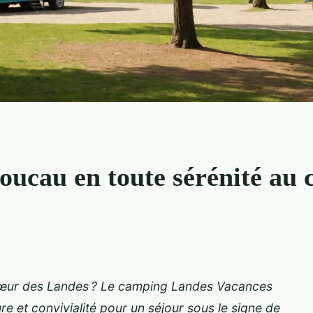
oucau en toute sérénité au
cœur des Landes ? Le camping Landes Vacances
re et convivialité pour un séjour sous le signe de