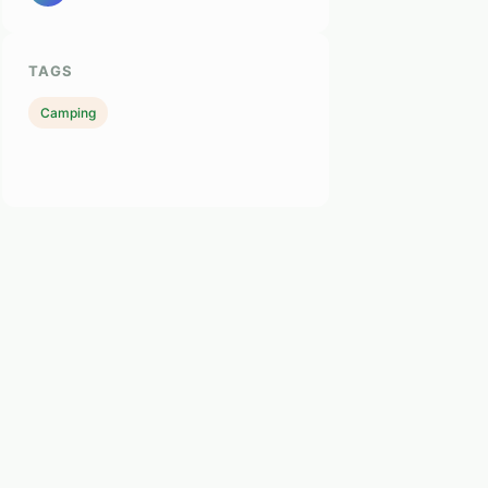
TAGS
Camping