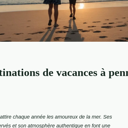
stinations de vacances à pe
, attire chaque année les amoureux de la mer. Ses
rvés et son atmosphère authentique en font une