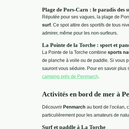
Plage de Pors-Carn : le paradis des s
Réputée pour ses vagues, la plage de Por
surf
. Ce spot attire des sportifs de tous 
admirer, même pour les non-surfeurs.
La Pointe de la Torche : sport et pa
La Pointe de la Torche combine
sports na
de planche à voile ou de paddle. Si vous 
sauront vous séduire. Pour en savoir plus s
camping près de Penmarch
.
Activités en bord de mer à 
Découvrir
Penmarch
au bord de l'océan, c
particulièrement pour les amateurs de natu
Surf et paddle à La Torche