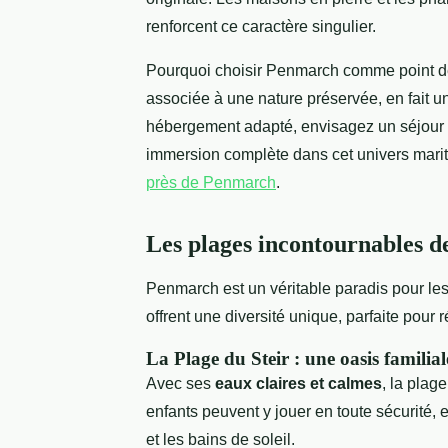
renforcent ce caractère singulier.
Pourquoi choisir Penmarch comme point de
associée à une nature préservée, en fait un
hébergement adapté, envisagez un séjour
immersion complète dans cet univers mariti
près de Penmarch
.
Les plages incontournables 
Penmarch est un véritable paradis pour l
offrent une diversité unique, parfaite pour 
La Plage du Steir : une oasis familial
Avec ses
eaux claires et calmes
, la plag
enfants peuvent y jouer en toute sécurité, 
et les bains de soleil.