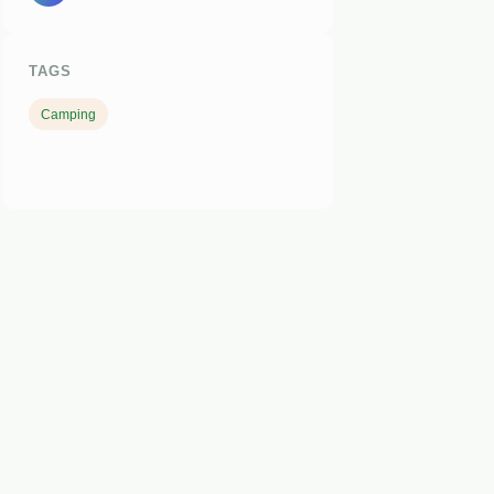
TAGS
Camping