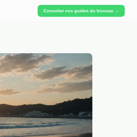
Consulter nos guides du bivouac →