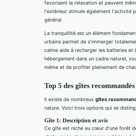
favorisent la relaxation et peuvent mêm
l'extérieur stimule également l'activité 
général.
La tranquillité est un élément fondamen
urbains permet de s'immerger totaleme
calme aide à recharger les batteries et à
hébergement dans un cadre naturel, vou
même et de profiter pleinement de chaq
Top 5 des gîtes recommandés
Il existe de nombreux
gîtes recomman
nature. Voici trois options qui se distin
Gîte 1: Description et avis
Ce gîte est niché au cœur d'une forêt d