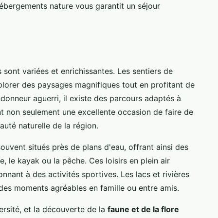
 hébergements nature vous garantit un séjour
 sont variées et enrichissantes. Les sentiers de
lorer des paysages magnifiques tout en profitant de
ndonneur aguerri, il existe des parcours adaptés à
nt non seulement une excellente occasion de faire de
auté naturelle de la région.
ouvent situés près de plans d'eau, offrant ainsi des
le kayak ou la pêche. Ces loisirs en plein air
nant à des activités sportives. Les lacs et rivières
 des moments agréables en famille ou entre amis.
ersité, et la découverte de la
faune et de la flore