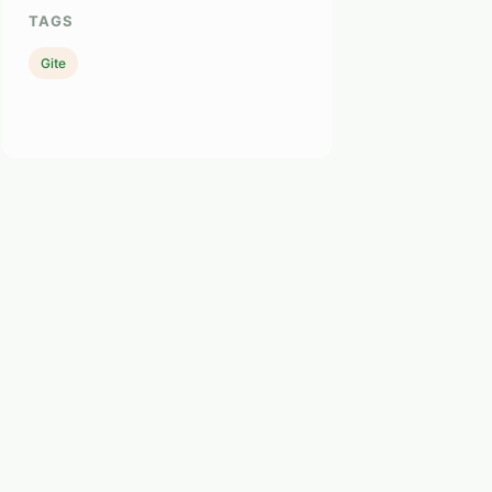
TAGS
Gite