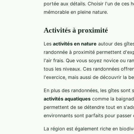
portée aux détails. Choisir l'un de ces
mémorable en pleine nature.
Activités à proximité
Les
activités en nature
autour des gîtes
randonnée à proximité permettent d'exp
l'air frais. Que vous soyez novice ou ra
tous les niveaux. Ces randonnées offre
l'exercice, mais aussi de découvrir la be
En plus des randonnées, les gîtes sont s
activités aquatiques
comme la baignade, 
permettent de se détendre tout en s'adon
environnants sont parfaits pour passer
La région est également riche en biodiv