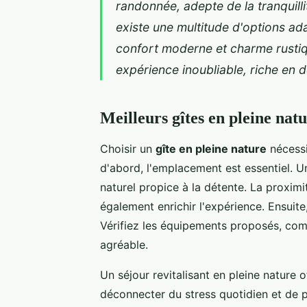
randonnée, adepte de la tranquillit
existe une multitude d'options ad
confort moderne et charme rustiq
expérience inoubliable, riche en 
Meilleurs gîtes en pleine nat
Choisir un
gîte en pleine nature
nécessi
d'abord, l'emplacement est essentiel. U
naturel propice à la détente. La proxim
également enrichir l'expérience. Ensuit
Vérifiez les équipements proposés, com
agréable.
Un séjour revitalisant en pleine nature
déconnecter du stress quotidien et de p