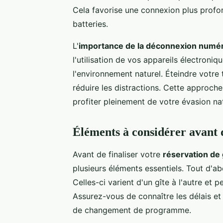
Cela favorise une connexion plus profo
batteries.
L'
importance de la déconnexion numé
l'utilisation de vos appareils électron
l'environnement naturel. Éteindre votre
réduire les distractions. Cette approc
profiter pleinement de votre évasion na
Éléments à considérer avant 
Avant de finaliser votre
réservation de 
plusieurs éléments essentiels. Tout d'a
Celles-ci varient d'un gîte à l'autre et 
Assurez-vous de connaître les délais et 
de changement de programme.