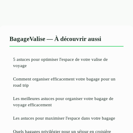
BagageValise — À découvrir aussi
5 astuces pour optimiser l'espace de votre valise de
voyage
Comment organiser efficacement votre bagage pour un
road trip
Les meilleures astuces pour organiser votre bagage de
voyage efficacement
Les astuces pour maximiser l'espace dans votre bagage
Quels bagages privilégier pour un séjour en croisière