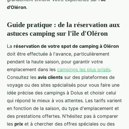
d'Oléron
.
Guide pratique : de la réservation aux
astuces camping sur l'île d'Oléron
La
réservation de votre spot de camping à Oléron
doit être effectuée à l'avance, particulièrement
pendant la haute saison, pour garantir votre
emplacement dans les
campings les plus prisés
.
Consultez les
avis clients
sur des plateformes de
voyage ou des sites spécialisés pour vous faire une
idée précise des campings à Dolus et choisir celui
qui répond le mieux à vos attentes. Les tarifs varient
en fonction de la saison, du type d'emplacement et
des prestations offertes. N'hésitez pas à comparer
les
prix
et à chercher des offres spéciales ou des