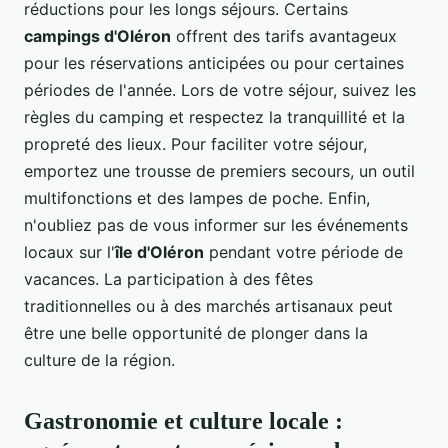
réductions pour les longs séjours. Certains
campings d'Oléron
offrent des tarifs avantageux
pour les réservations anticipées ou pour certaines
périodes de l'année. Lors de votre séjour, suivez les
règles du camping et respectez la tranquillité et la
propreté des lieux. Pour faciliter votre séjour,
emportez une trousse de premiers secours, un outil
multifonctions et des lampes de poche. Enfin,
n'oubliez pas de vous informer sur les événements
locaux sur l'
île d'Oléron
pendant votre période de
vacances. La participation à des fêtes
traditionnelles ou à des marchés artisanaux peut
être une belle opportunité de plonger dans la
culture de la région.
Gastronomie et culture locale :