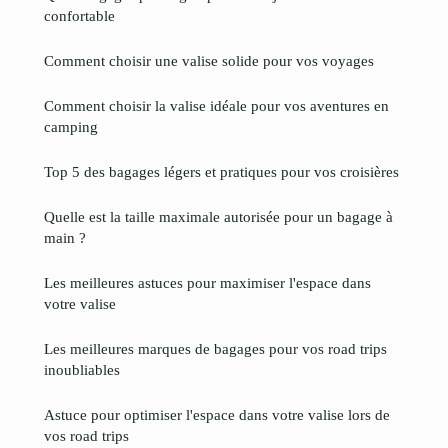
confortable
Comment choisir une valise solide pour vos voyages
Comment choisir la valise idéale pour vos aventures en
camping
Top 5 des bagages légers et pratiques pour vos croisières
Quelle est la taille maximale autorisée pour un bagage à
main ?
Les meilleures astuces pour maximiser l'espace dans
votre valise
Les meilleures marques de bagages pour vos road trips
inoubliables
Astuce pour optimiser l'espace dans votre valise lors de
vos road trips