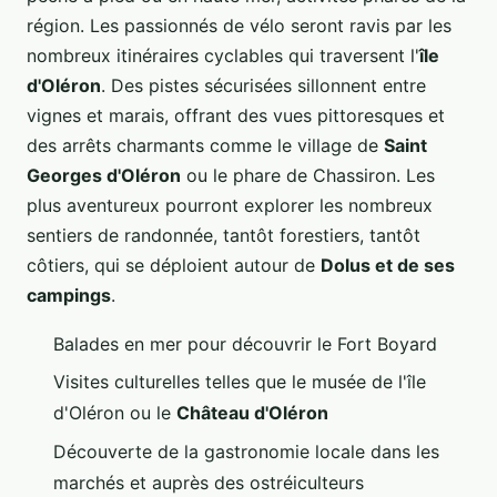
région. Les passionnés de vélo seront ravis par les
nombreux itinéraires cyclables qui traversent l'
île
d'Oléron
. Des pistes sécurisées sillonnent entre
vignes et marais, offrant des vues pittoresques et
des arrêts charmants comme le village de
Saint
Georges d'Oléron
ou le phare de Chassiron. Les
plus aventureux pourront explorer les nombreux
sentiers de randonnée, tantôt forestiers, tantôt
côtiers, qui se déploient autour de
Dolus et de ses
campings
.
Balades en mer pour découvrir le Fort Boyard
Visites culturelles telles que le musée de l'île
d'Oléron ou le
Château d'Oléron
Découverte de la gastronomie locale dans les
marchés et auprès des ostréiculteurs