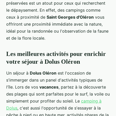
préservées est un atout pour ceux qui recherchent
le dépaysement. En effet, des campings comme
ceux à proximité de
Saint Georges d'Oléron
vous
offriront une proximité immédiate avec la nature,
idéal pour la randonnée ou l'observation de la faune
et de la flore locale.
Les meilleures activités pour enrichir
votre séjour à Dolus Oléron
Un séjour à
Dolus Oléron
est l'occasion de
s'immerger dans un panel d'activités typiques de
l'île. Lors de vos
vacances
, partez à la découverte
des plages qui sont parfaites pour le surf, la voile ou
simplement pour profiter du soleil. Le
camping à
Dolus
, c'est aussi l'opportunité de s'essayer à la
pêche à pied ou en haute mer, activités phares de la