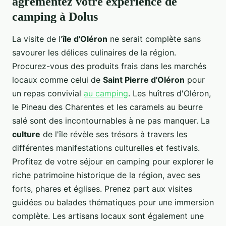
agrémentez votre expérience de
camping à Dolus
La visite de l'
île d'Oléron
ne serait complète sans
savourer les délices culinaires de la région.
Procurez-vous des produits frais dans les marchés
locaux comme celui de
Saint Pierre d'Oléron
pour
un repas convivial
au camping
. Les huîtres d'Oléron,
le Pineau des Charentes et les caramels au beurre
salé sont des incontournables à ne pas manquer. La
culture
de l'île révèle ses trésors à travers les
différentes manifestations culturelles et festivals.
Profitez de votre séjour en camping pour explorer le
riche patrimoine historique de la région, avec ses
forts, phares et églises. Prenez part aux visites
guidées ou balades thématiques pour une immersion
complète. Les artisans locaux sont également une