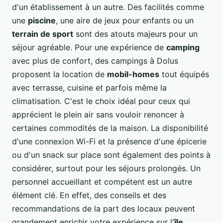
d'un établissement à un autre. Des facilités comme
une
piscine
, une aire de jeux pour enfants ou un
terrain de sport
sont des atouts majeurs pour un
séjour agréable. Pour une expérience de
camping
avec plus de confort, des campings à Dolus
proposent la location de
mobil-homes
tout équipés
avec terrasse, cuisine et parfois même la
climatisation. C'est le choix idéal pour ceux qui
apprécient le plein air sans vouloir renoncer à
certaines commodités de la maison. La disponibilité
d'une connexion Wi-Fi et la présence d'une épicerie
ou d'un snack sur place sont également des points à
considérer, surtout pour les séjours prolongés. Un
personnel accueillant et compétent est un autre
élément clé. En effet, des conseils et des
recommandations de la part des locaux peuvent
grandement enrichir votre expérience sur l'
île