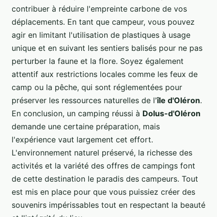
contribuer à réduire l'empreinte carbone de vos
déplacements. En tant que campeur, vous pouvez
agir en limitant l'utilisation de plastiques à usage
unique et en suivant les sentiers balisés pour ne pas
perturber la faune et la flore. Soyez également
attentif aux restrictions locales comme les feux de
camp ou la pêche, qui sont réglementées pour
préserver les ressources naturelles de l'
île d'Oléron
.
En conclusion, un camping réussi à
Dolus-d'Oléron
demande une certaine préparation, mais
l'expérience vaut largement cet effort.
L'environnement naturel préservé, la richesse des
activités et la variété des offres de campings font
de cette destination le paradis des campeurs. Tout
est mis en place pour que vous puissiez créer des
souvenirs impérissables tout en respectant la beauté