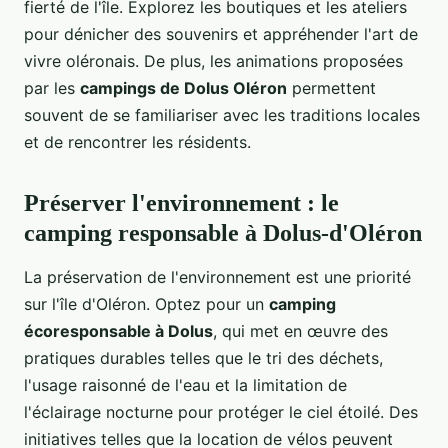
fierté de l'île. Explorez les boutiques et les ateliers
pour dénicher des souvenirs et appréhender l'art de
vivre oléronais. De plus, les animations proposées
par les
campings de Dolus Oléron
permettent
souvent de se familiariser avec les traditions locales
et de rencontrer les résidents.
Préserver l'environnement : le
camping responsable à Dolus-d'Oléron
La préservation de l'environnement est une priorité
sur l'île d'Oléron. Optez pour un
camping
écoresponsable à Dolus
, qui met en œuvre des
pratiques durables telles que le tri des déchets,
l'usage raisonné de l'eau et la limitation de
l'éclairage nocturne pour protéger le ciel étoilé. Des
initiatives telles que la location de vélos peuvent