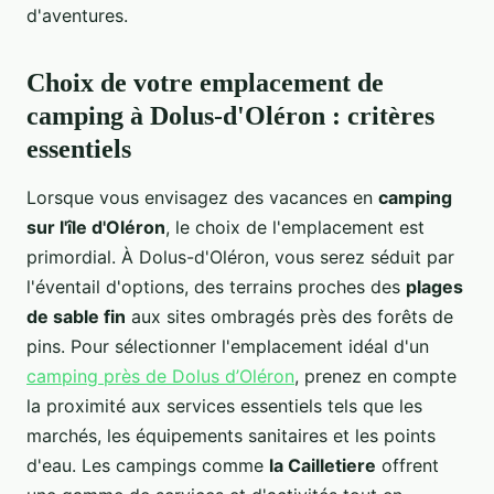
d'aventures.
Choix de votre emplacement de
camping à Dolus-d'Oléron : critères
essentiels
Lorsque vous envisagez des vacances en
camping
sur l'île d'Oléron
, le choix de l'emplacement est
primordial. À Dolus-d'Oléron, vous serez séduit par
l'éventail d'options, des terrains proches des
plages
de sable fin
aux sites ombragés près des forêts de
pins. Pour sélectionner l'emplacement idéal d'un
camping près de Dolus d’Oléron
, prenez en compte
la proximité aux services essentiels tels que les
marchés, les équipements sanitaires et les points
d'eau. Les campings comme
la Cailletiere
offrent