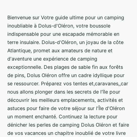
Bienvenue sur Votre guide ultime pour un camping
inoubliable à Dolus-d'Oléron, votre boussole
indispensable pour une escapade mémorable en
terre insulaire. Dolus-d'Oléron, un joyau de la côte
Atlantique, promet aux amateurs de nature et
d'aventure une expérience de camping
exceptionnelle. Des plages de sable fin aux forêts
de pins, Dolus Oléron offre un cadre idyllique pour
se ressourcer. Préparez vos tentes et,caravanes,,car
nous allons plonger dans les secrets de l'île pour
découvrir les meilleurs emplacements, activités et
astuces pour faire de votre séjour sur l'Île d'Oléron
un moment enchanté. Continuez la lecture pour
dénicher les perles de camping Dolus Oléron et faire
de vos vacances un chapitre inoublié de votre livre