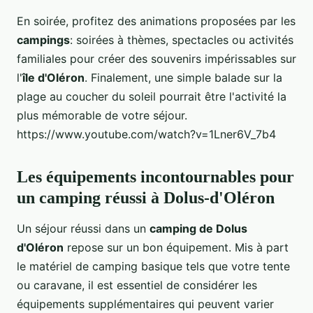
En soirée, profitez des animations proposées par les
campings
: soirées à thèmes, spectacles ou activités
familiales pour créer des souvenirs impérissables sur
l'
île d'Oléron
. Finalement, une simple balade sur la
plage au coucher du soleil pourrait être l'activité la
plus mémorable de votre séjour.
https://www.youtube.com/watch?v=1Lner6V_7b4
Les équipements incontournables pour
un camping réussi à Dolus-d'Oléron
Un séjour réussi dans un
camping de Dolus
d'Oléron
repose sur un bon équipement. Mis à part
le matériel de camping basique tels que votre tente
ou caravane, il est essentiel de considérer les
équipements supplémentaires qui peuvent varier