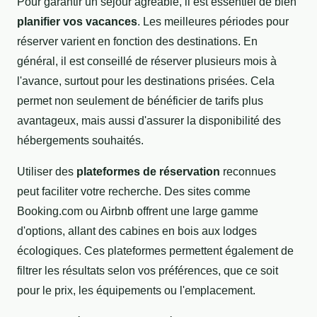
Pour garantir un séjour agréable, il est essentiel de bien
planifier vos vacances
. Les meilleures périodes pour
réserver varient en fonction des destinations. En
général, il est conseillé de réserver plusieurs mois à
l'avance, surtout pour les destinations prisées. Cela
permet non seulement de bénéficier de tarifs plus
avantageux, mais aussi d'assurer la disponibilité des
hébergements souhaités.
Utiliser des
plateformes de réservation
reconnues
peut faciliter votre recherche. Des sites comme
Booking.com ou Airbnb offrent une large gamme
d'options, allant des cabines en bois aux lodges
écologiques. Ces plateformes permettent également de
filtrer les résultats selon vos préférences, que ce soit
pour le prix, les équipements ou l'emplacement.