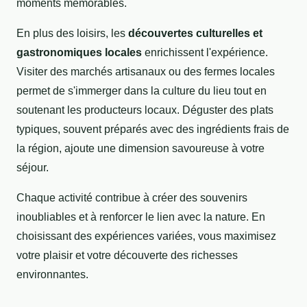
moments mémorables.
En plus des loisirs, les
découvertes culturelles et
gastronomiques locales
enrichissent l'expérience.
Visiter des marchés artisanaux ou des fermes locales
permet de s'immerger dans la culture du lieu tout en
soutenant les producteurs locaux. Déguster des plats
typiques, souvent préparés avec des ingrédients frais de
la région, ajoute une dimension savoureuse à votre
séjour.
Chaque activité contribue à créer des souvenirs
inoubliables et à renforcer le lien avec la nature. En
choisissant des expériences variées, vous maximisez
votre plaisir et votre découverte des richesses
environnantes.