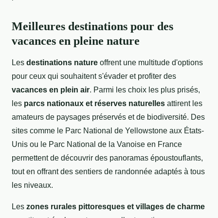
Meilleures destinations pour des
vacances en pleine nature
Les
destinations nature
offrent une multitude d'options
pour ceux qui souhaitent s'évader et profiter des
vacances en plein air
. Parmi les choix les plus prisés,
les
parcs nationaux et réserves naturelles
attirent les
amateurs de paysages préservés et de biodiversité. Des
sites comme le Parc National de Yellowstone aux États-
Unis ou le Parc National de la Vanoise en France
permettent de découvrir des panoramas époustouflants,
tout en offrant des sentiers de randonnée adaptés à tous
les niveaux.
Les
zones rurales pittoresques et villages de charme