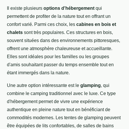
Il existe plusieurs
options d'hébergement
qui
permettent de profiter de la nature tout en offrant un
confort varié. Parmi ces choix, les
cabines en bois et
chalets
sont très populaires. Ces structures en bois,
souvent situées dans des environnements pittoresques,
offrent une atmosphère chaleureuse et accueillante.
Elles sont idéales pour les familles ou les groupes
d'amis souhaitant passer du temps ensemble tout en
étant immergés dans la nature.
Une autre option intéressante est le
glamping
, qui
combine le camping traditionnel avec le luxe. Ce type
d'hébergement permet de vivre une expérience
authentique en pleine nature tout en bénéficiant de
commodités modernes. Les tentes de glamping peuvent
être équipées de lits confortables, de salles de bains