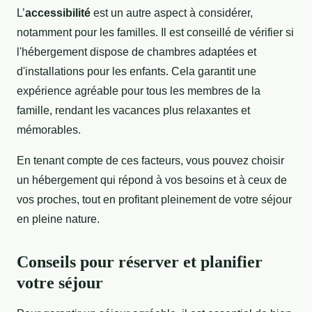
L’
accessibilité
est un autre aspect à considérer,
notamment pour les familles. Il est conseillé de vérifier si
l'hébergement dispose de chambres adaptées et
d'installations pour les enfants. Cela garantit une
expérience agréable pour tous les membres de la
famille, rendant les vacances plus relaxantes et
mémorables.
En tenant compte de ces facteurs, vous pouvez choisir
un hébergement qui répond à vos besoins et à ceux de
vos proches, tout en profitant pleinement de votre séjour
en pleine nature.
Conseils pour réserver et planifier
votre séjour