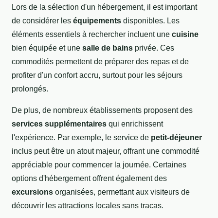
Lors de la sélection d'un hébergement, il est important
de considérer les
équipements
disponibles. Les
éléments essentiels à rechercher incluent une
cuisine
bien équipée et une
salle de bains
privée. Ces
commodités permettent de préparer des repas et de
profiter d'un confort accru, surtout pour les séjours
prolongés.
De plus, de nombreux établissements proposent des
services supplémentaires
qui enrichissent
l'expérience. Par exemple, le service de
petit-déjeuner
inclus peut être un atout majeur, offrant une commodité
appréciable pour commencer la journée. Certaines
options d'hébergement offrent également des
excursions
organisées, permettant aux visiteurs de
découvrir les attractions locales sans tracas.