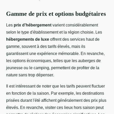
Gamme de prix et options budgétaires
Les
prix d'hébergement
varient considérablement
selon le type d'établissement et la région choisie. Les
hébergements de luxe
offrent des services haut de
gamme, souvent à des tarifs élevés, mais ils
garantissent une expérience mémorable. En revanche,
les options économiques, telles que les auberges de
jeunesse ou le camping, permettent de profiter de la
nature sans trop dépenser.
Il est intéressant de noter que les tarifs peuvent fluctuer
en fonction de la saison. Par exemple, les destinations
prisées durant l'été affichent généralement des prix plus
élevés. En revanche, visiter ces lieux hors saison peut