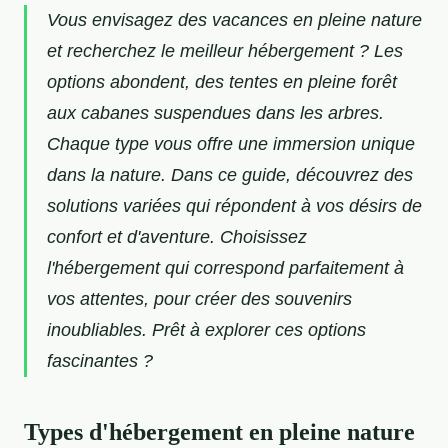
Vous envisagez des vacances en pleine nature
et recherchez le meilleur hébergement ? Les
options abondent, des tentes en pleine forêt
aux cabanes suspendues dans les arbres.
Chaque type vous offre une immersion unique
dans la nature. Dans ce guide, découvrez des
solutions variées qui répondent à vos désirs de
confort et d'aventure. Choisissez
l'hébergement qui correspond parfaitement à
vos attentes, pour créer des souvenirs
inoubliables. Prêt à explorer ces options
fascinantes ?
Types d'hébergement en pleine nature