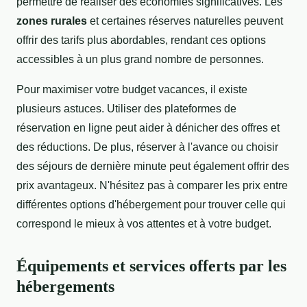
permettre de réaliser des économies significatives. Les
zones rurales
et certaines réserves naturelles peuvent
offrir des tarifs plus abordables, rendant ces options
accessibles à un plus grand nombre de personnes.
Pour maximiser votre budget vacances, il existe
plusieurs astuces. Utiliser des plateformes de
réservation en ligne peut aider à dénicher des offres et
des réductions. De plus, réserver à l'avance ou choisir
des séjours de dernière minute peut également offrir des
prix avantageux. N'hésitez pas à comparer les prix entre
différentes options d'hébergement pour trouver celle qui
correspond le mieux à vos attentes et à votre budget.
Équipements et services offerts par les
hébergements