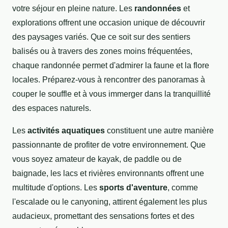
votre séjour en pleine nature. Les
randonnées
et
explorations offrent une occasion unique de découvrir
des paysages variés. Que ce soit sur des sentiers
balisés ou à travers des zones moins fréquentées,
chaque randonnée permet d'admirer la faune et la flore
locales. Préparez-vous à rencontrer des panoramas à
couper le souffle et à vous immerger dans la tranquillité
des espaces naturels.
Les
activités aquatiques
constituent une autre manière
passionnante de profiter de votre environnement. Que
vous soyez amateur de kayak, de paddle ou de
baignade, les lacs et rivières environnants offrent une
multitude d'options. Les
sports d'aventure
, comme
l'escalade ou le canyoning, attirent également les plus
audacieux, promettant des sensations fortes et des