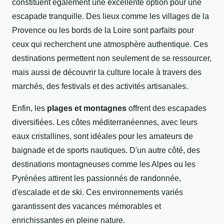
constituent également une excellente option pour une
escapade tranquille. Des lieux comme les villages de la
Provence ou les bords de la Loire sont parfaits pour
ceux qui recherchent une atmosphère authentique. Ces
destinations permettent non seulement de se ressourcer,
mais aussi de découvrir la culture locale à travers des
marchés, des festivals et des activités artisanales.
Enfin, les
plages et montagnes
offrent des escapades
diversifiées. Les côtes méditerranéennes, avec leurs
eaux cristallines, sont idéales pour les amateurs de
baignade et de sports nautiques. D'un autre côté, des
destinations montagneuses comme les Alpes ou les
Pyrénées attirent les passionnés de randonnée,
d'escalade et de ski. Ces environnements variés
garantissent des vacances mémorables et
enrichissantes en pleine nature.