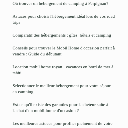
Où trouver un hébergement de camping à Perpignan?
Astuces pour choisir l'hébergement idéal lors de vos road
trips
Comparatif des hébergements : gîtes, hôtels et camping
Conseils pour trouver le Mobil Home d'occasion parfait à
vendre : Guide du débutant
Location mobil home royan : vacances en bord de mer à
tahiti
Sélectionner le meilleur hébergement pour votre séjour
en camping
Est-ce qu'il existe des garanties pour l'acheteur suite à
l'achat d'un mobil-home d'occasion ?
Les meilleures astuces pour profiter pleinement de votre