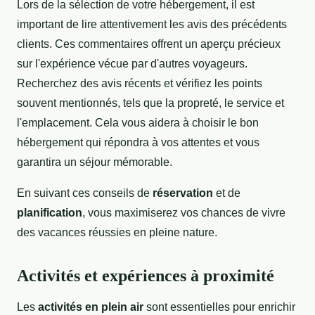
Lors de la sélection de votre hébergement, il est
important de lire attentivement les avis des précédents
clients. Ces commentaires offrent un aperçu précieux
sur l'expérience vécue par d'autres voyageurs.
Recherchez des avis récents et vérifiez les points
souvent mentionnés, tels que la propreté, le service et
l'emplacement. Cela vous aidera à choisir le bon
hébergement qui répondra à vos attentes et vous
garantira un séjour mémorable.
En suivant ces conseils de
réservation
et de
planification
, vous maximiserez vos chances de vivre
des vacances réussies en pleine nature.
Activités et expériences à proximité
Les
activités en plein air
sont essentielles pour enrichir