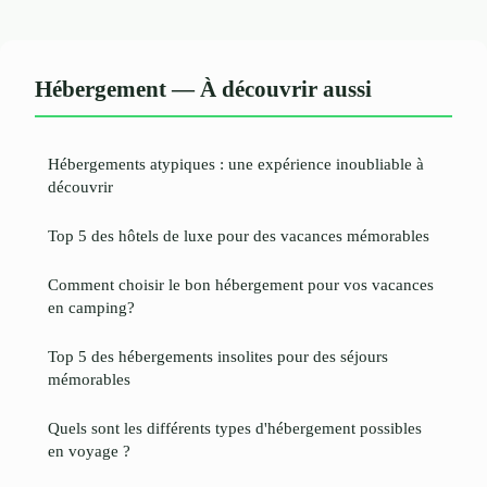
Hébergement — À découvrir aussi
Hébergements atypiques : une expérience inoubliable à
découvrir
Top 5 des hôtels de luxe pour des vacances mémorables
Comment choisir le bon hébergement pour vos vacances
en camping?
Top 5 des hébergements insolites pour des séjours
mémorables
Quels sont les différents types d'hébergement possibles
en voyage ?