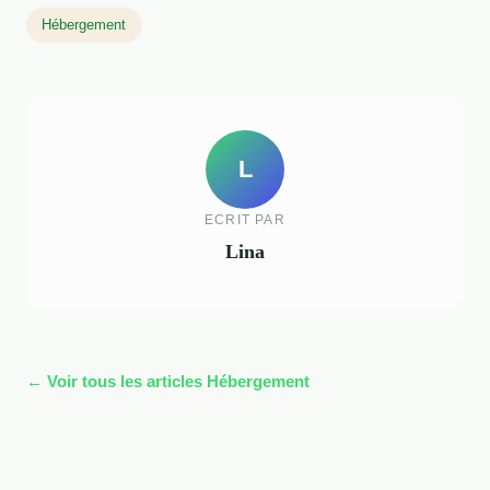
Hébergement
L
ECRIT PAR
Lina
← Voir tous les articles Hébergement