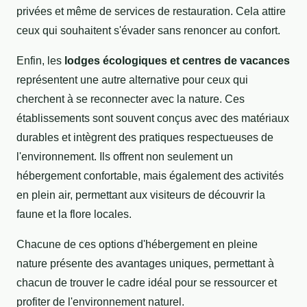
privées et même de services de restauration. Cela attire
ceux qui souhaitent s'évader sans renoncer au confort.
Enfin, les
lodges écologiques et centres de vacances
représentent une autre alternative pour ceux qui
cherchent à se reconnecter avec la nature. Ces
établissements sont souvent conçus avec des matériaux
durables et intègrent des pratiques respectueuses de
l'environnement. Ils offrent non seulement un
hébergement confortable, mais également des activités
en plein air, permettant aux visiteurs de découvrir la
faune et la flore locales.
Chacune de ces options d'hébergement en pleine
nature présente des avantages uniques, permettant à
chacun de trouver le cadre idéal pour se ressourcer et
profiter de l'environnement naturel.