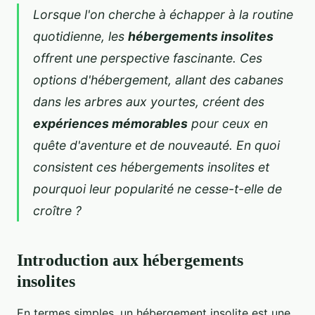
Lorsque l'on cherche à échapper à la routine
quotidienne, les
hébergements insolites
offrent une perspective fascinante. Ces
options d'hébergement, allant des cabanes
dans les arbres aux yourtes, créent des
expériences mémorables
pour ceux en
quête d'aventure et de nouveauté. En quoi
consistent ces hébergements insolites et
pourquoi leur popularité ne cesse-t-elle de
croître ?
Introduction aux hébergements
insolites
En termes simples, un hébergement insolite est une