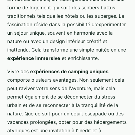
forme de logement qui sort des sentiers battus
traditionnels tels que les hôtels ou les auberges. La
fascination réside dans la possibilité d'expérimenter
un séjour unique, souvent en harmonie avec la
nature ou avec un design intérieur créatif et
inattendu. Cela transforme une simple nuitée en une
expérience immersive
et enrichissante.
Vivre des
expériences de camping uniques
comporte plusieurs avantages. Non seulement cela
peut raviver votre sens de l'aventure, mais cela
permet également de se déconnecter du stress
urbain et de se reconnecter à la tranquillité de la
nature. Que ce soit pour un court escapade ou des
vacances prolongées, opter pour des hébergements
atypiques est une invitation à l'inédit et à