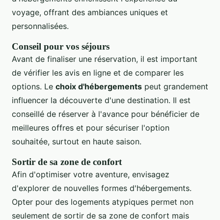
voyage, offrant des ambiances uniques et
personnalisées.
Conseil pour vos séjours
Avant de finaliser une réservation, il est important
de vérifier les avis en ligne et de comparer les
options. Le
choix d'hébergements
peut grandement
influencer la découverte d'une destination. Il est
conseillé de réserver à l'avance pour bénéficier de
meilleures offres et pour sécuriser l'option
souhaitée, surtout en haute saison.
Sortir de sa zone de confort
Afin d'optimiser votre aventure, envisagez
d'explorer de nouvelles formes d'hébergements.
Opter pour des logements atypiques permet non
seulement de sortir de sa zone de confort mais