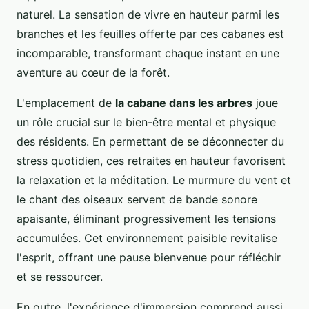
naturel. La sensation de vivre en hauteur parmi les
branches et les feuilles offerte par ces cabanes est
incomparable, transformant chaque instant en une
aventure au cœur de la forêt.
L'emplacement de
la cabane dans les arbres
joue
un rôle crucial sur le bien-être mental et physique
des résidents. En permettant de se déconnecter du
stress quotidien, ces retraites en hauteur favorisent
la relaxation et la méditation. Le murmure du vent et
le chant des oiseaux servent de bande sonore
apaisante, éliminant progressivement les tensions
accumulées. Cet environnement paisible revitalise
l'esprit, offrant une pause bienvenue pour réfléchir
et se ressourcer.
En outre, l'expérience d'immersion comprend aussi