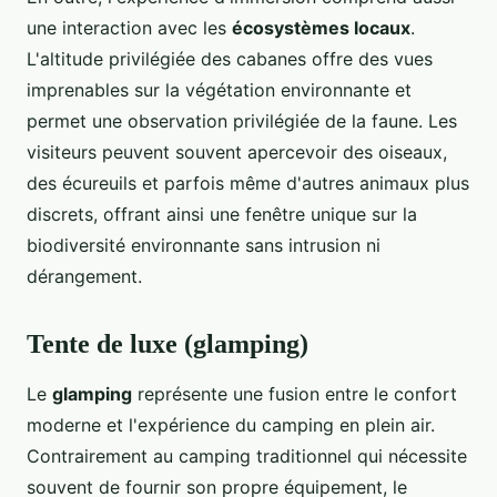
une interaction avec les
écosystèmes locaux
.
L'altitude privilégiée des cabanes offre des vues
imprenables sur la végétation environnante et
permet une observation privilégiée de la faune. Les
visiteurs peuvent souvent apercevoir des oiseaux,
des écureuils et parfois même d'autres animaux plus
discrets, offrant ainsi une fenêtre unique sur la
biodiversité environnante sans intrusion ni
dérangement.
Tente de luxe (glamping)
Le
glamping
représente une fusion entre le confort
moderne et l'expérience du camping en plein air.
Contrairement au camping traditionnel qui nécessite
souvent de fournir son propre équipement, le