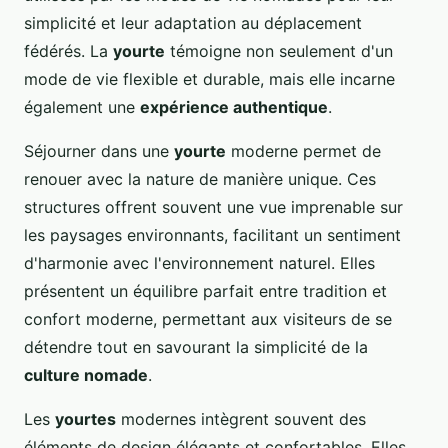
simplicité et leur adaptation au déplacement
fédérés. La
yourte
témoigne non seulement d'un
mode de vie flexible et durable, mais elle incarne
également une
expérience authentique
.
Séjourner dans une
yourte
moderne permet de
renouer avec la nature de manière unique. Ces
structures offrent souvent une vue imprenable sur
les paysages environnants, facilitant un sentiment
d'harmonie avec l'environnement naturel. Elles
présentent un équilibre parfait entre tradition et
confort moderne, permettant aux visiteurs de se
détendre tout en savourant la simplicité de la
culture nomade
.
Les
yourtes
modernes intègrent souvent des
éléments de design élégants et confortables. Elles