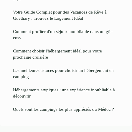
Votre Guide Complet pour des Vacances de Rêve à
Guéthary : Trouvez le Logement Idéal
Comment profiter d'un séjour inoubliable dans un gîte
cosy
Comment choisir l'hébergement idéal pour votre
prochaine croisière
Les meilleures astuces pour choisir un hébergement en
camping
Hébergements atypiques : une expérience inoubliable à
découvrir
Quels sont les campings les plus appréciés du Médoc ?