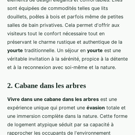
sont équipées de commodités telles que lits
douillets, poêles à bois et parfois même de petites
salles de bain privatives. Cela permet d'offrir aux
visiteurs tout le confort nécessaire tout en
préservant le charme rustique et authentique de la
yourte
traditionnelle. Un séjour en
yourte
est une
véritable invitation à la sérénité, propice à la détente
et à la reconnexion avec soi-même et la nature.
2. Cabane dans les arbres
Vivre dans une cabane dans les arbres
est une
expérience unique qui promet une
évasion
totale et
une immersion complète dans la nature. Cette forme
de logement atypique séduit par sa capacité à
rapprocher les occupants de l'environnement