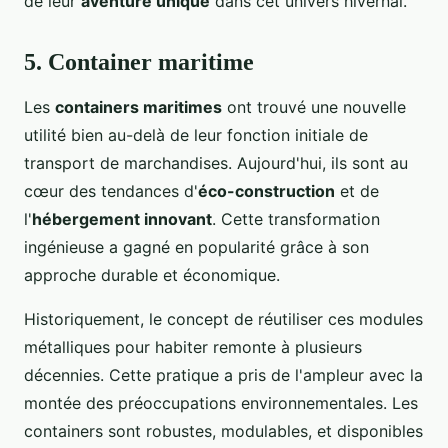
de leur
aventure unique
dans cet univers hivernal.
5. Container maritime
Les
containers maritimes
ont trouvé une nouvelle
utilité bien au-delà de leur fonction initiale de
transport de marchandises. Aujourd'hui, ils sont au
cœur des tendances d'
éco-construction
et de
l'
hébergement innovant
. Cette transformation
ingénieuse a gagné en popularité grâce à son
approche durable et économique.
Historiquement, le concept de réutiliser ces modules
métalliques pour habiter remonte à plusieurs
décennies. Cette pratique a pris de l'ampleur avec la
montée des préoccupations environnementales. Les
containers sont robustes, modulables, et disponibles