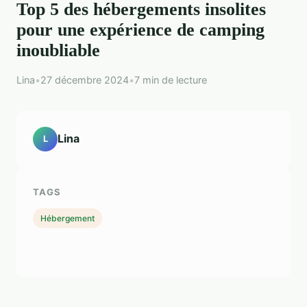
Top 5 des hébergements insolites
pour une expérience de camping
inoubliable
Lina
•
27 décembre 2024
•
7 min de lecture
Lina
L
TAGS
Hébergement