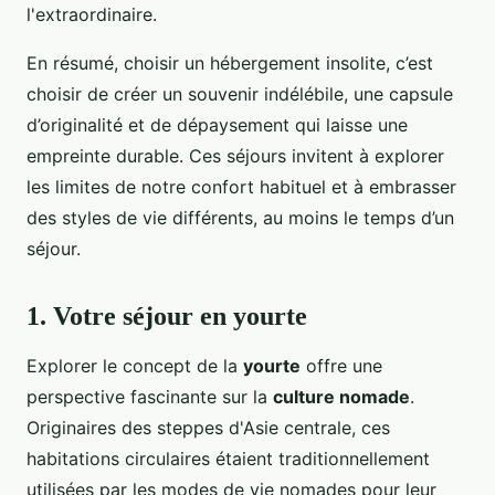
l'extraordinaire.
En résumé, choisir un hébergement insolite, c’est
choisir de créer un souvenir indélébile, une capsule
d’originalité et de dépaysement qui laisse une
empreinte durable. Ces séjours invitent à explorer
les limites de notre confort habituel et à embrasser
des styles de vie différents, au moins le temps d’un
séjour.
1. Votre séjour en yourte
Explorer le concept de la
yourte
offre une
perspective fascinante sur la
culture nomade
.
Originaires des steppes d'Asie centrale, ces
habitations circulaires étaient traditionnellement
utilisées par les modes de vie nomades pour leur