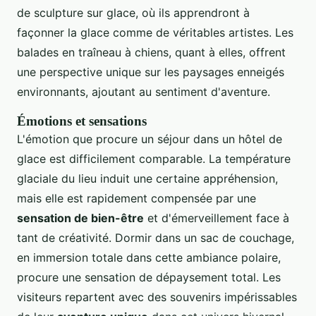
de sculpture sur glace, où ils apprendront à
façonner la glace comme de véritables artistes. Les
balades en traîneau à chiens, quant à elles, offrent
une perspective unique sur les paysages enneigés
environnants, ajoutant au sentiment d'aventure.
Émotions et sensations
L'émotion que procure un séjour dans un hôtel de
glace est difficilement comparable. La température
glaciale du lieu induit une certaine appréhension,
mais elle est rapidement compensée par une
sensation de bien-être
et d'émerveillement face à
tant de créativité. Dormir dans un sac de couchage,
en immersion totale dans cette ambiance polaire,
procure une sensation de dépaysement total. Les
visiteurs repartent avec des souvenirs impérissables