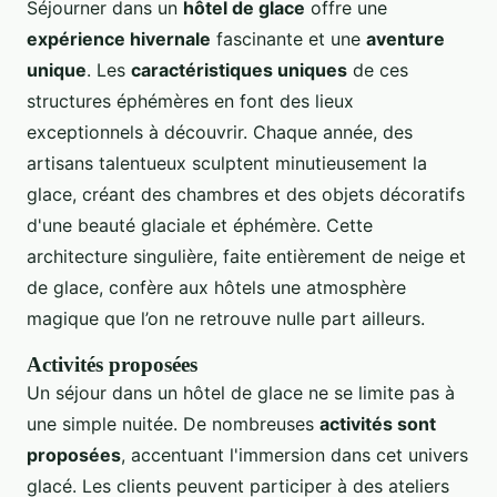
Séjourner dans un
hôtel de glace
offre une
expérience hivernale
fascinante et une
aventure
unique
. Les
caractéristiques uniques
de ces
structures éphémères en font des lieux
exceptionnels à découvrir. Chaque année, des
artisans talentueux sculptent minutieusement la
glace, créant des chambres et des objets décoratifs
d'une beauté glaciale et éphémère. Cette
architecture singulière, faite entièrement de neige et
de glace, confère aux hôtels une atmosphère
magique que l’on ne retrouve nulle part ailleurs.
Activités proposées
Un séjour dans un hôtel de glace ne se limite pas à
une simple nuitée. De nombreuses
activités sont
proposées
, accentuant l'immersion dans cet univers
glacé. Les clients peuvent participer à des ateliers