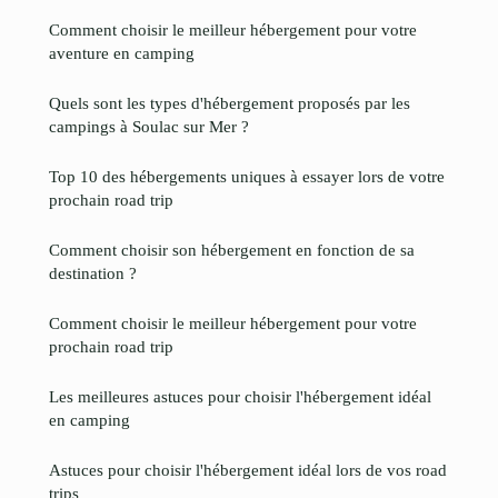
Comment choisir le meilleur hébergement pour votre
aventure en camping
Quels sont les types d'hébergement proposés par les
campings à Soulac sur Mer ?
Top 10 des hébergements uniques à essayer lors de votre
prochain road trip
Comment choisir son hébergement en fonction de sa
destination ?
Comment choisir le meilleur hébergement pour votre
prochain road trip
Les meilleures astuces pour choisir l'hébergement idéal
en camping
Astuces pour choisir l'hébergement idéal lors de vos road
trips