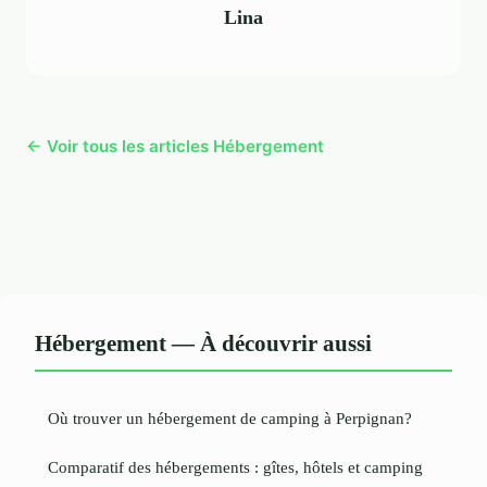
Lina
← Voir tous les articles Hébergement
Hébergement — À découvrir aussi
Où trouver un hébergement de camping à Perpignan?
Comparatif des hébergements : gîtes, hôtels et camping