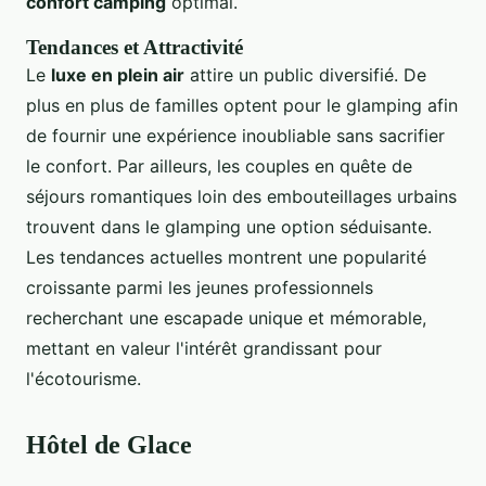
confort camping
optimal.
Tendances et Attractivité
Le
luxe en plein air
attire un public diversifié. De
plus en plus de familles optent pour le glamping afin
de fournir une expérience inoubliable sans sacrifier
le confort. Par ailleurs, les couples en quête de
séjours romantiques loin des embouteillages urbains
trouvent dans le glamping une option séduisante.
Les tendances actuelles montrent une popularité
croissante parmi les jeunes professionnels
recherchant une escapade unique et mémorable,
mettant en valeur l'intérêt grandissant pour
l'écotourisme.
Hôtel de Glace