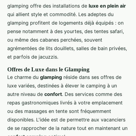
glamping offre des installations de
luxe en plein air
qui allient style et commodité. Les adeptes du
glamping profitent de logements déjà équipés : on
pense notamment à des yourtes, des tentes safari,
ou même des cabanes perchées, souvent
agrémentées de lits douillets, salles de bain privées,
et parfois de jacuzzis.
Offres de Luxe dans le Glamping
Le charme du
glamping
réside dans ses offres de
luxe variées, destinées à élever le camping à un
autre niveau de
confort
. Des services comme des
repas gastronomiques livrés à votre emplacement
ou des massages en tente sont fréquemment
disponibles. L'idée est de permettre aux vacanciers
de se rapprocher de la nature tout en maintenant un