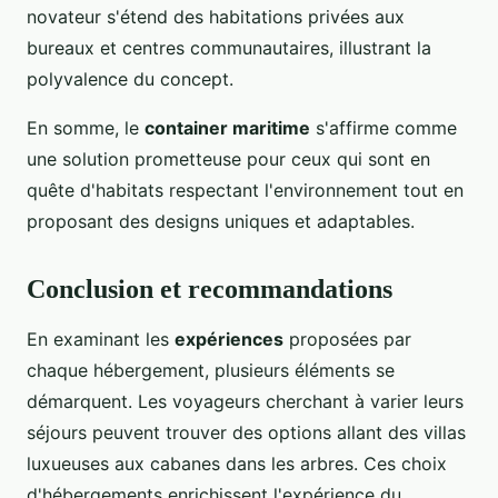
novateur s'étend des habitations privées aux
bureaux et centres communautaires, illustrant la
polyvalence du concept.
En somme, le
container maritime
s'affirme comme
une solution prometteuse pour ceux qui sont en
quête d'habitats respectant l'environnement tout en
proposant des designs uniques et adaptables.
Conclusion et recommandations
En examinant les
expériences
proposées par
chaque hébergement, plusieurs éléments se
démarquent. Les voyageurs cherchant à varier leurs
séjours peuvent trouver des options allant des villas
luxueuses aux cabanes dans les arbres. Ces choix
d'hébergements enrichissent l'expérience du