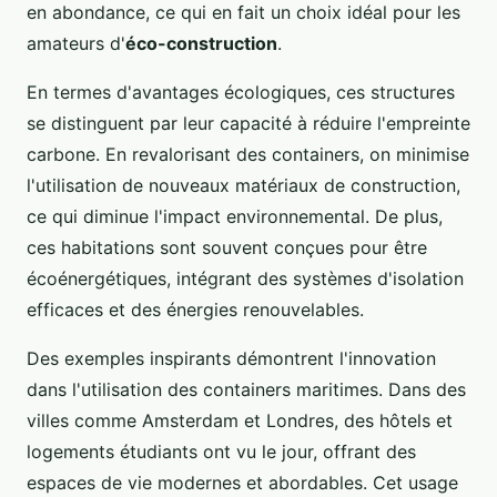
en abondance, ce qui en fait un choix idéal pour les
amateurs d'
éco-construction
.
En termes d'avantages écologiques, ces structures
se distinguent par leur capacité à réduire l'empreinte
carbone. En revalorisant des containers, on minimise
l'utilisation de nouveaux matériaux de construction,
ce qui diminue l'impact environnemental. De plus,
ces habitations sont souvent conçues pour être
écoénergétiques, intégrant des systèmes d'isolation
efficaces et des énergies renouvelables.
Des exemples inspirants démontrent l'innovation
dans l'utilisation des containers maritimes. Dans des
villes comme Amsterdam et Londres, des hôtels et
logements étudiants ont vu le jour, offrant des
espaces de vie modernes et abordables. Cet usage