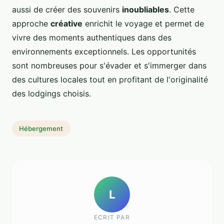
aussi de créer des souvenirs
inoubliables
. Cette
approche
créative
enrichit le voyage et permet de
vivre des moments authentiques dans des
environnements exceptionnels. Les opportunités
sont nombreuses pour s'évader et s'immerger dans
des cultures locales tout en profitant de l'originalité
des lodgings choisis.
Hébergement
L
ECRIT PAR